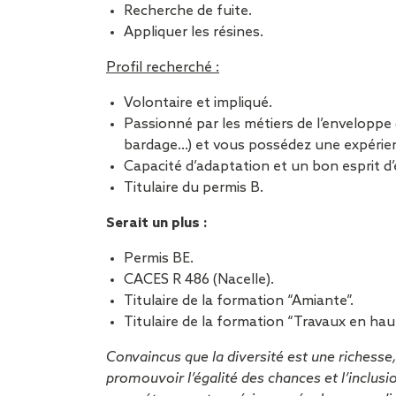
Recherche de fuite.
Appliquer les résines.
Profil recherché :
Volontaire et impliqué.
Passionné par les métiers de l’enveloppe
bardage…) et vous possédez une expérienc
Capacité d’adaptation et un bon esprit d’
Titulaire du permis B.
Serait un plus :
Permis BE.
CACES R 486 (Nacelle).
Titulaire de la formation “Amiante”.
Titulaire de la formation “Travaux en hau
Convaincus que la diversité est une richess
promouvoir l’égalité des chances et l’inclus