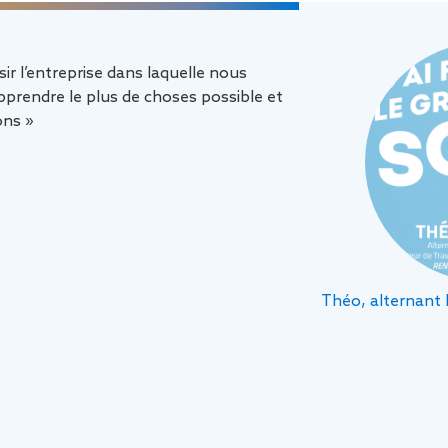
sir l’entreprise dans laquelle nous
prendre le plus de choses possible et
ons »
Théo, alternant