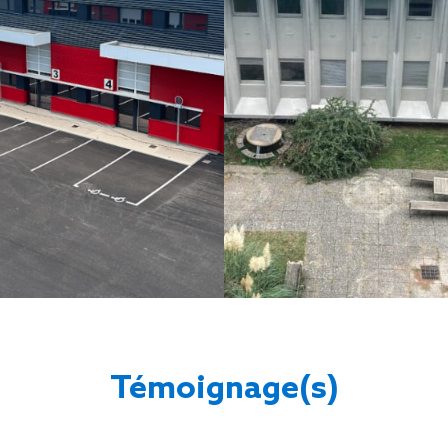
Témoignage(s)