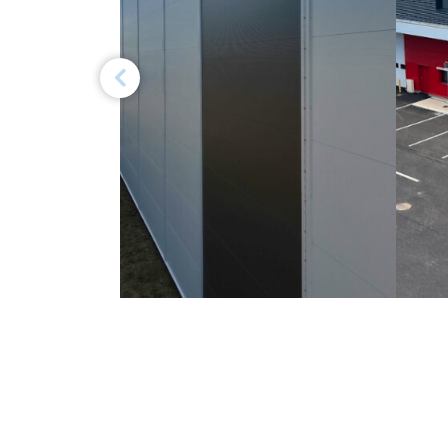
Previous