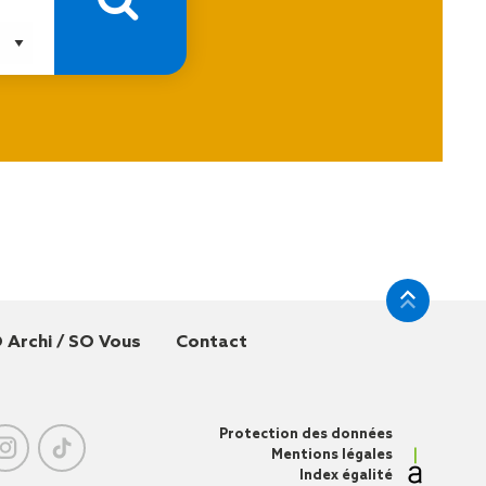
 Archi / SO Vous
Contact
Protection des données
Mentions légales
Index égalité