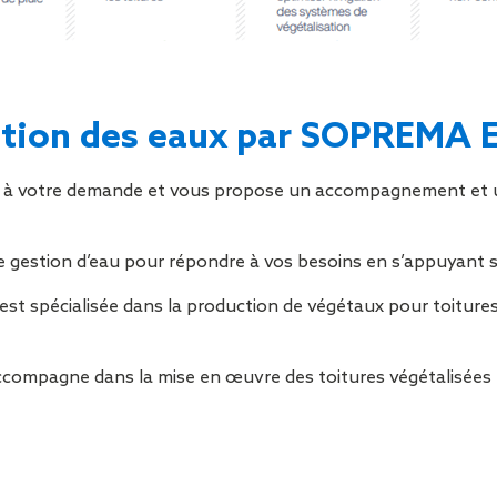
sation des eaux par SOPREMA 
nt à votre demande et vous propose un accompagnement et 
 gestion d’eau pour répondre à vos besoins en s’appuyant su
t spécialisée dans la production de végétaux pour toitures v
accompagne dans la mise en œuvre des toitures végétalisées 