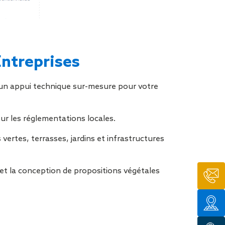
Entreprises
un appui technique sur-mesure pour votre
r les réglementations locales.
ertes, terrasses, jardins et infrastructures
et la conception de propositions végétales