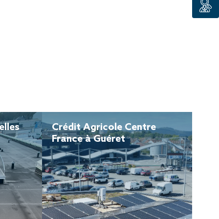
lles
Crédit Agricole Centre
France à Guéret