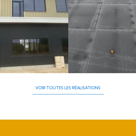
VOIR TOUTES LES RÉALISATIONS