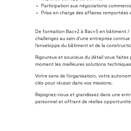
Participation aux négociations commerci
Prise en charge des affaires remportées en
De formation Bac+2 à Bac+5 en bâtiment / G
challengez au sein d’une entreprise connue
l’enveloppe du bâtiment et de la constructi
Rigoureux et soucieux du détail vous faites 
moment les meilleures solutions technique
Votre sens de l’organisation, votre autonom
clés pour réussir dans vos missions.
Rejoignez-nous et grandissez dans une entre
personnel et offrant de réelles opportunité