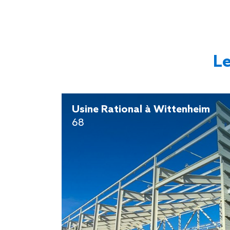
Le
Usine Rational à Wittenheim
68