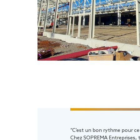
“C’est un bon rythme pour ce
Chez SOPREMA
Entreprises
, 