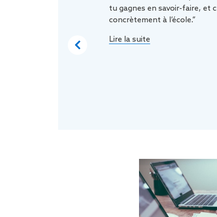
tu gagnes en savoir-faire, et c
concrètement à l’école.”
Lire la suite
Previous