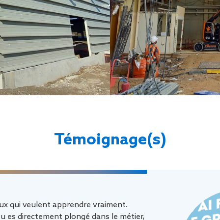
Témoignage(s)
ux qui veulent apprendre vraiment.
tu es directement plongé dans le métier,