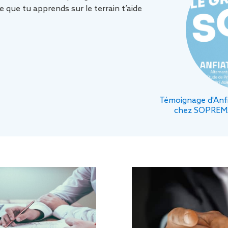
e que tu apprends sur le terrain t’aide
Témoignage d'Anfi
chez SOPREMA 