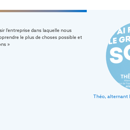
sir l’entreprise dans laquelle nous
prendre le plus de choses possible et
ons »
Théo, alternant