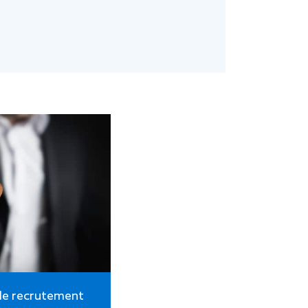
de recrutement