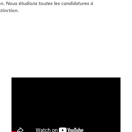
ion. Nous étudions toutes les candidatures à
tinction.