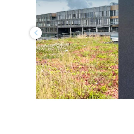
Previous