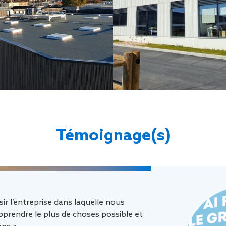
Témoignage(s)
sir l’entreprise dans laquelle nous
prendre le plus de choses possible et