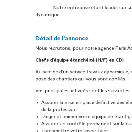
Notre entreprise étant leader sur s
dynamique.
Détail de l'annonce
Nous recrutons, pour notre agence Paris Ac
Chefs d’équipe étanchéité (H/F) en CDI
Au sein de d’un service travaux dynamique, v
pose des chantiers qui vous sont confiés.
Vos principales activités sont les suivantes :
Assurer la mise en place définitive des é
de la profession
Diriger et animer votre équipe en étant ga
Assurer un contrôle permanent sur la qual
Transmettre votre savoir-faire