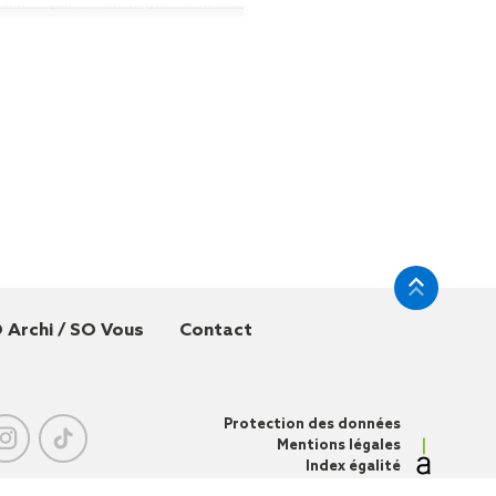
 Archi / SO Vous
Contact
Protection des données
Mentions légales
Index égalité
professionnelle