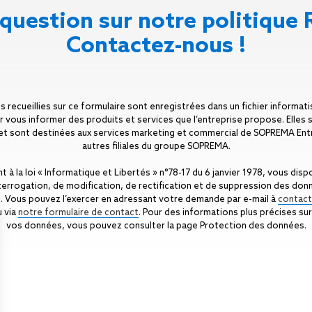
question sur notre politique 
Contactez-nous !
s recueillies sur ce formulaire sont enregistrées dans un fichier informa
r vous informer des produits et services que l’entreprise propose. Elles
et sont destinées aux services marketing et commercial de SOPREMA Ent
autres filiales du groupe SOPREMA.
 la loi « Informatique et Libertés » n°78-17 du 6 janvier 1978, vous disp
nterrogation, de modification, de rectification et de suppression des don
. Vous pouvez l’exercer en adressant votre demande par e-mail à
contac
 via
notre formulaire de contact
. Pour des informations plus précises sur
vos données, vous pouvez consulter la page Protection des données.