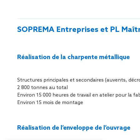
SOPREMA Entreprises et PL Maîtr
Réalisation de la charpente métallique
Structures principales et secondaires (auvents, décr
2 800 tonnes au total
Environ 15 000 heures de travail en atelier pour la fa
Environ 15 mois de montage
Réalisation de l’enveloppe de l’ouvrage