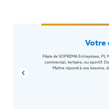
Votre 
Filiale de SOPREMA Entreprises, PL M
commercial, tertiaire, ou sportif. D
Maître répond à vos besoins, d
Previous