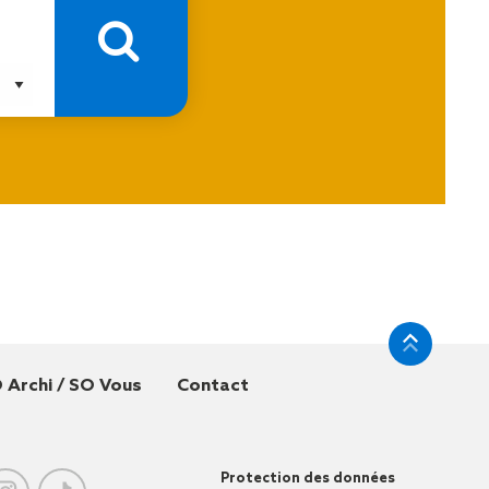
 Archi / SO Vous
Contact
Protection des données