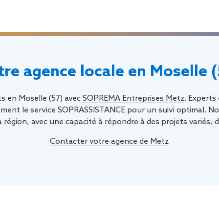
tre agence locale en Moselle (
ts en Moselle (57) avec
SOPREMA Entreprises Metz
. Experts
ment le service SOPRASSISTANCE pour un suivi optimal. Not
 la région, avec une capacité à répondre à des projets variés, 
Contacter votre agence de Metz