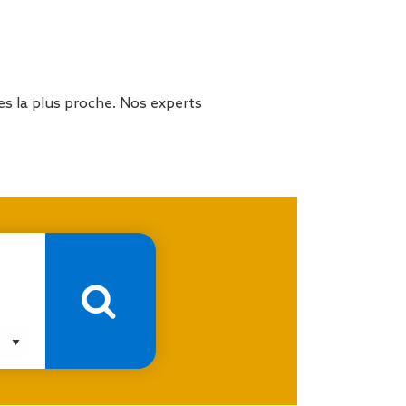
 la plus proche. Nos experts