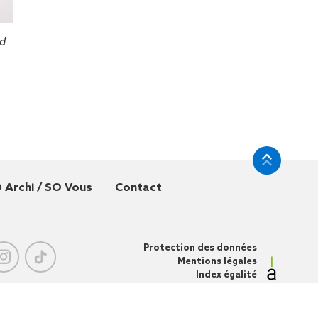
nd
 Archi / SO Vous
Contact
Protection des données
Mentions légales
Index égalité
professionnelle