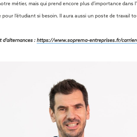
tre métier, mais qui prend encore plus d’importance dans l’a
pour l’étudiant si besoin. Il aura aussi un poste de travail 
t d’alternances :
https://www.soprema-entreprises.fr/carrier