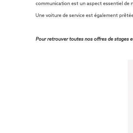
communication est un aspect essentiel de no
Une voiture de service est également prêtée 
Pour retrouver toutes nos offres de stages e