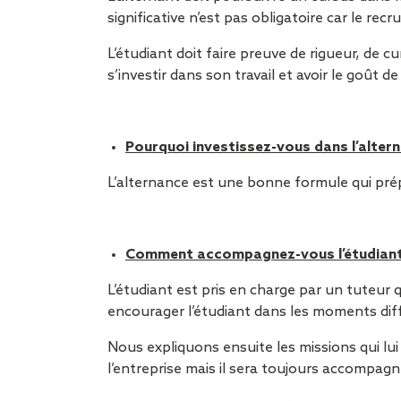
significative n’est pas obligatoire car le re
L’étudiant doit faire preuve de rigueur, de cur
s’investir dans son travail et avoir le goût de 
Pourquoi investissez-vous dans l’alter
L’alternance est une bonne formule qui prépar
Comment accompagnez-vous l’étudiant
L’étudiant est pris en charge par un tuteur 
encourager l’étudiant dans les moments diffi
Nous expliquons ensuite les missions qui lui
l’entreprise mais il sera toujours accompagn