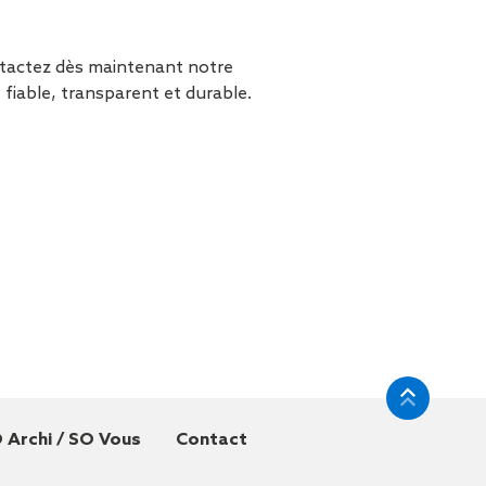
ntactez dès maintenant notre
fiable, transparent et durable.
 Archi / SO Vous
Contact