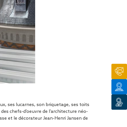
tion de
aux, ses lucarnes, son briquetage, ses toits
 des chefs-d’oeuvre de l’architecture néo-
sse et le décorateur Jean-Henri Jansen de