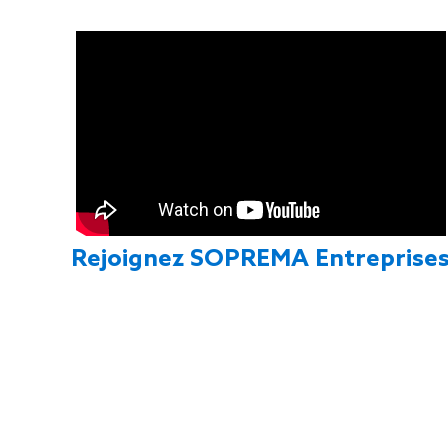
Rejoignez SOPREMA Entreprise