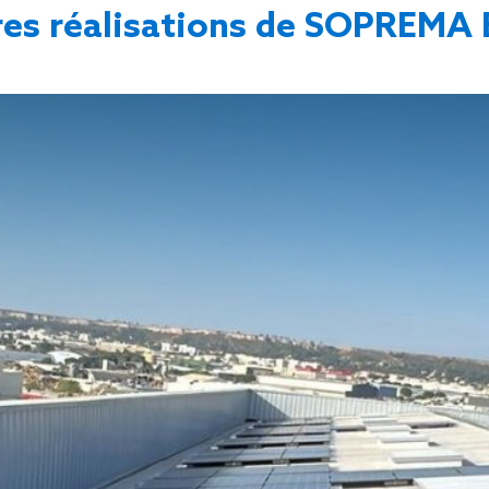
res réalisations de SOPREMA 