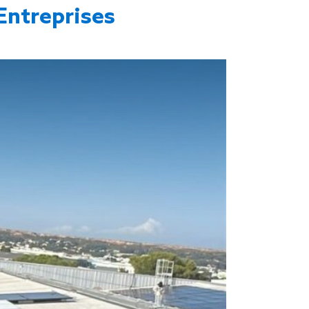
Entreprises