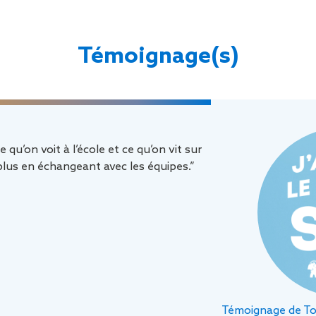
Témoignage(s)
qu’on voit à l’école et ce qu’on vit sur
 plus en échangeant avec les équipes.”
Témoignage de To